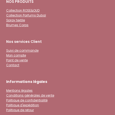
NOS PRODUITS
Collection ROSE&OUD
Collection Parfums Dubaï
Spray textile
Brumes Corps
Nos services Client
Suivi de commande
Mon compte
Point de vente
Contact
Informations légales
Mentions légales
Conditions générales de vente
Politique de confidentialité
Politique d'expédition
Politique de retour